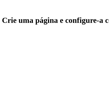
Crie uma página e configure-a