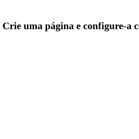
Crie uma página e configure-a