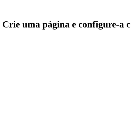
Crie uma página e configure-a