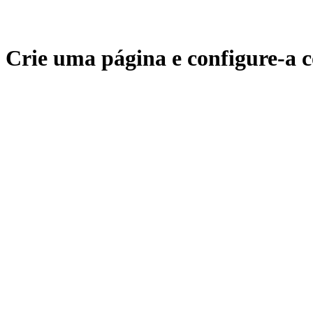
Crie uma página e configure-a