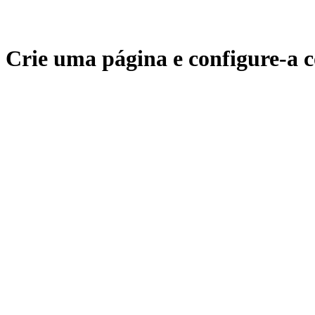
Crie uma página e configure-a