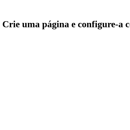
Crie uma página e configure-a