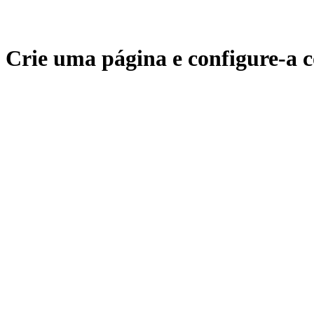
Crie uma página e configure-a