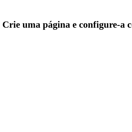
Crie uma página e configure-a