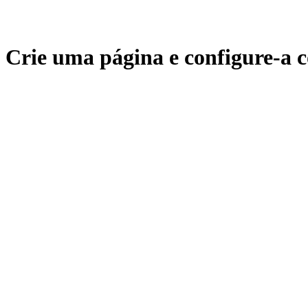
Crie uma página e configure-a