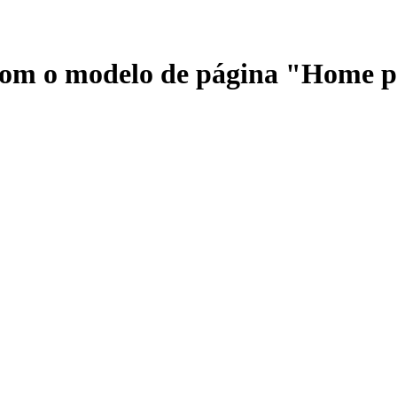
 com o modelo de página "Home 