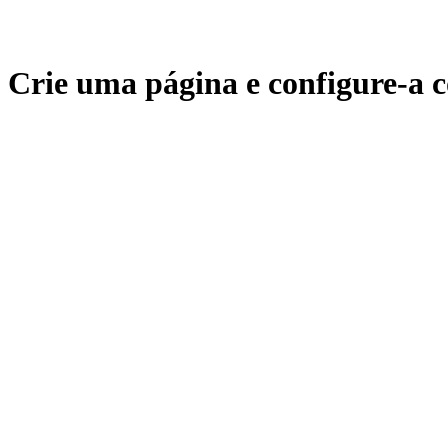
Crie uma página e configure-a