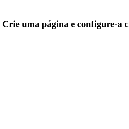
Crie uma página e configure-a