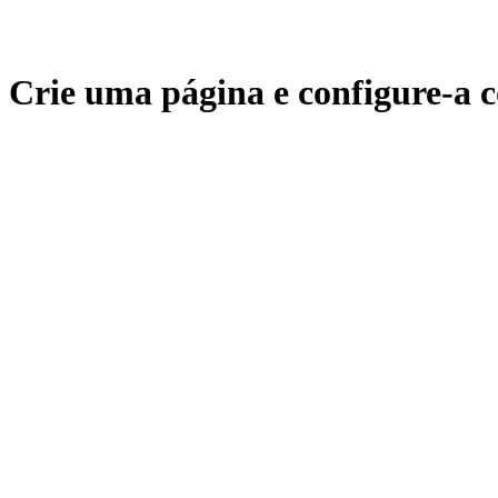
Crie uma página e configure-a