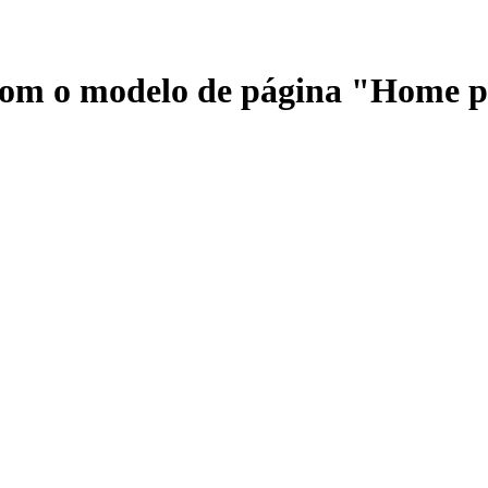
 com o modelo de página "Home 