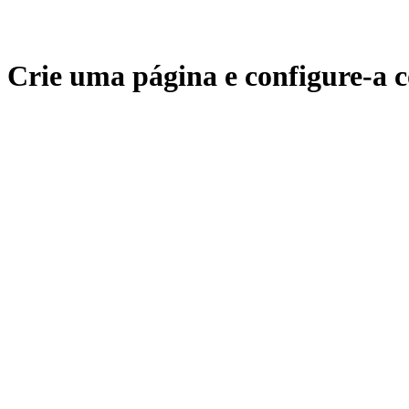
Crie uma página e configure-a