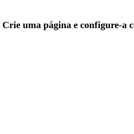
Crie uma página e configure-a