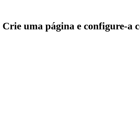
Crie uma página e configure-a