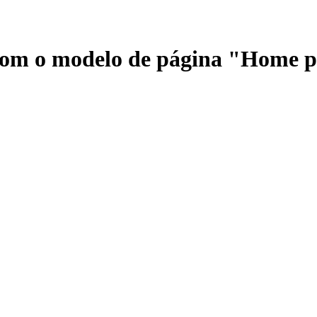
 com o modelo de página "Home 