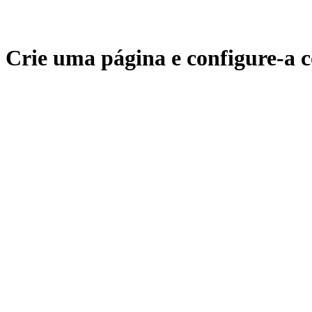
Crie uma página e configure-a