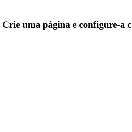
Crie uma página e configure-a