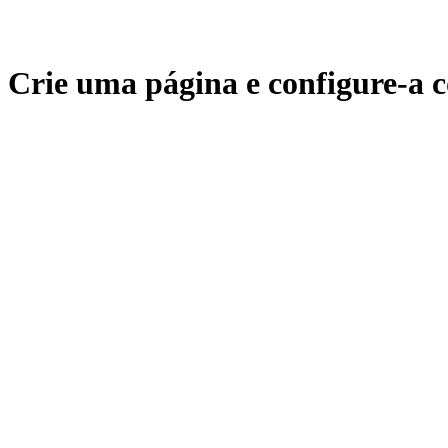
Crie uma página e configure-a