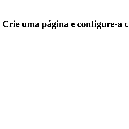
Crie uma página e configure-a