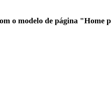
 com o modelo de página "Home 