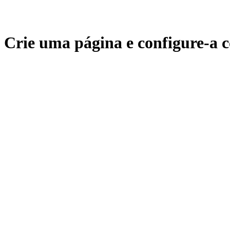
Crie uma página e configure-a