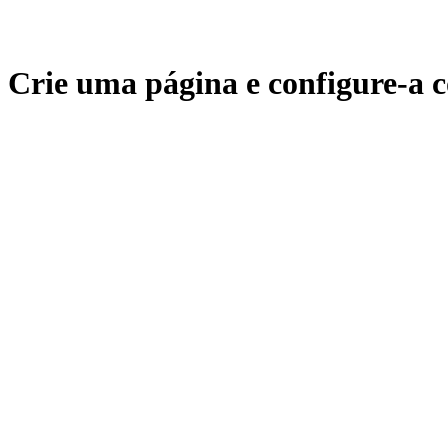
Crie uma página e configure-a