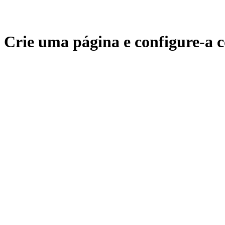
Crie uma página e configure-a