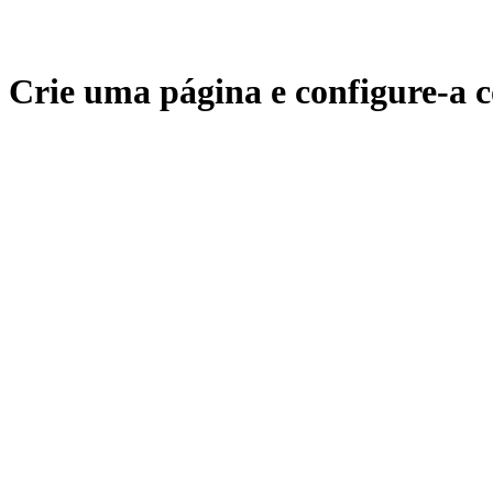
Crie uma página e configure-a