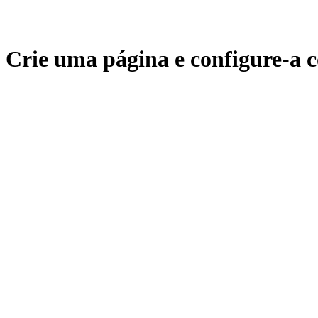
Crie uma página e configure-a