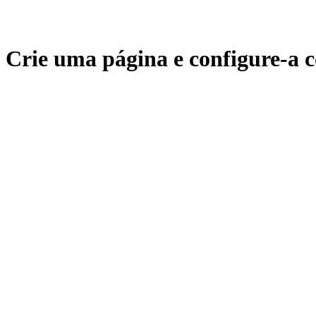
Crie uma página e configure-a