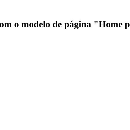
 com o modelo de página "Home 