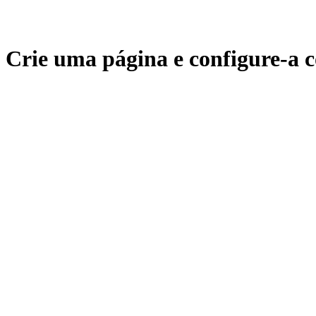
Crie uma página e configure-a