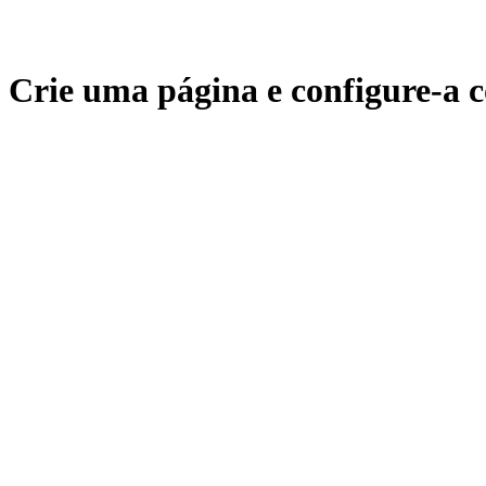
Crie uma página e configure-a