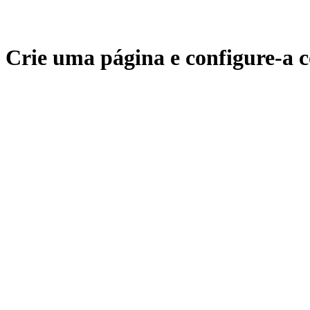
Crie uma página e configure-a