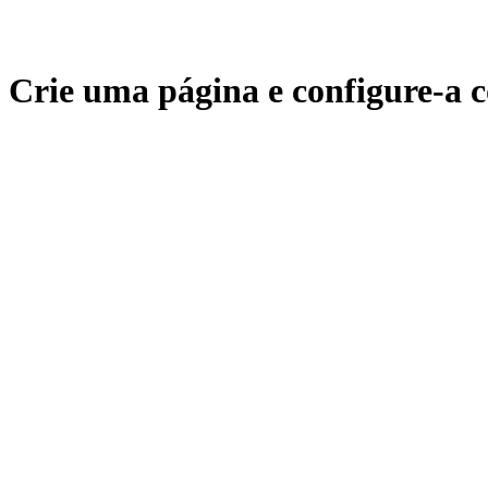
Crie uma página e configure-a