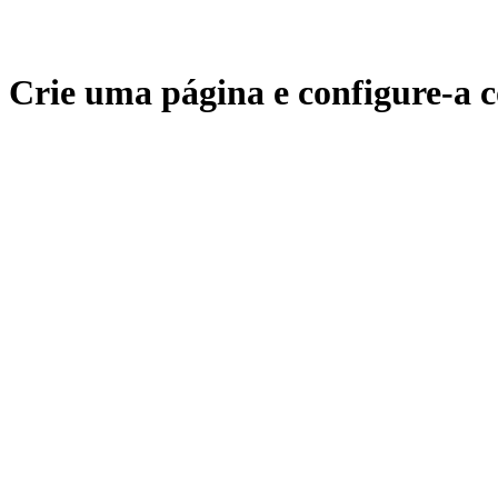
Crie uma página e configure-a