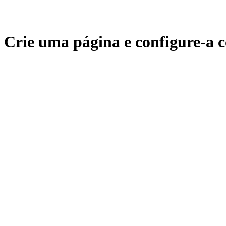
Crie uma página e configure-a