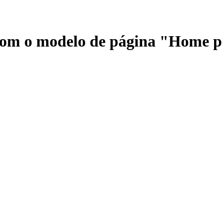
 com o modelo de página "Home 