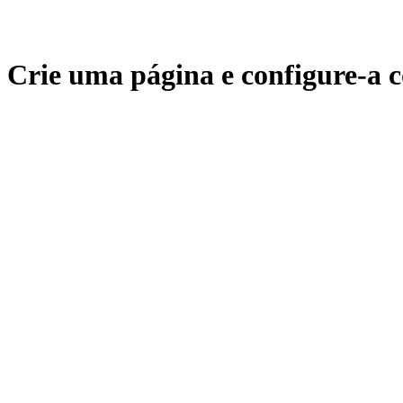
Crie uma página e configure-a