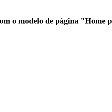
 com o modelo de página "Home 