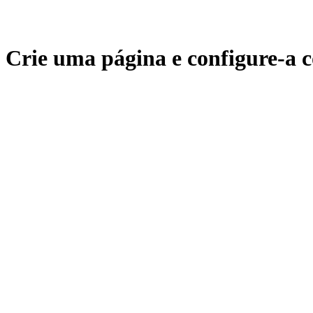
Crie uma página e configure-a