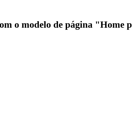
 com o modelo de página "Home 