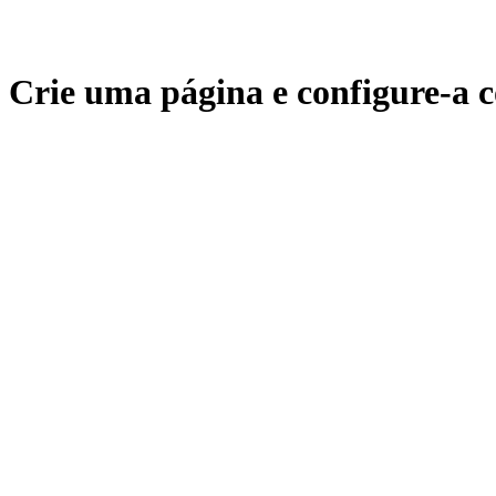
Crie uma página e configure-a