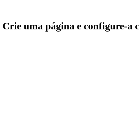
Crie uma página e configure-a