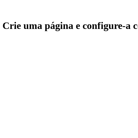
Crie uma página e configure-a