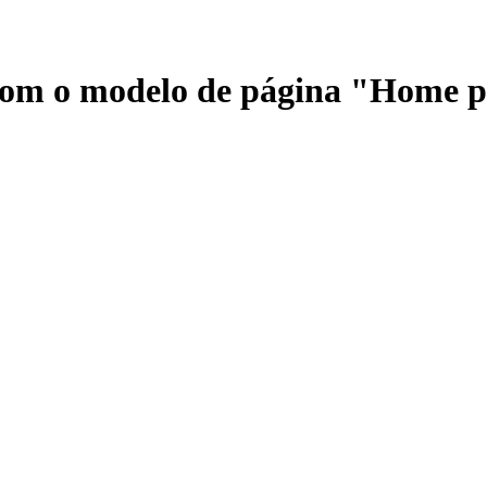
 com o modelo de página "Home 