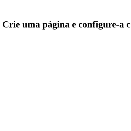
Crie uma página e configure-a