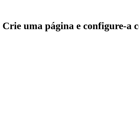
Crie uma página e configure-a