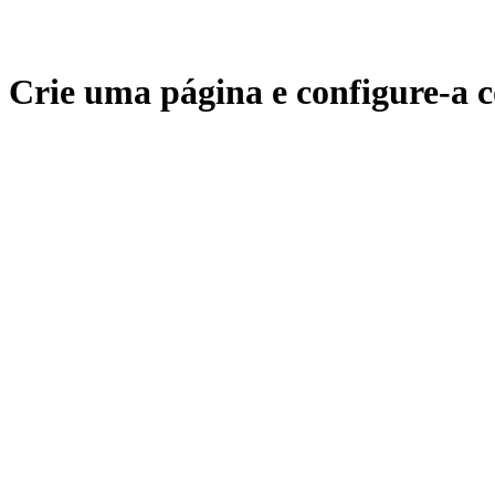
Crie uma página e configure-a