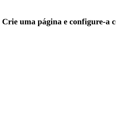
Crie uma página e configure-a