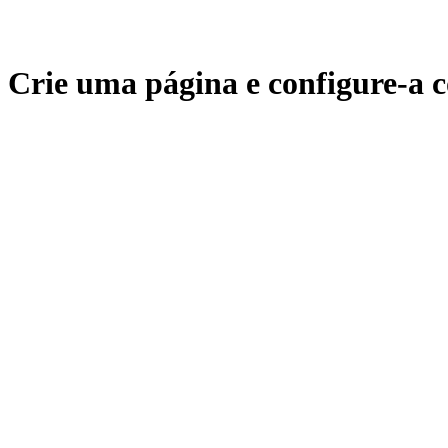
Crie uma página e configure-a