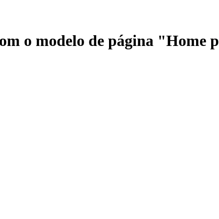
 com o modelo de página "Home 