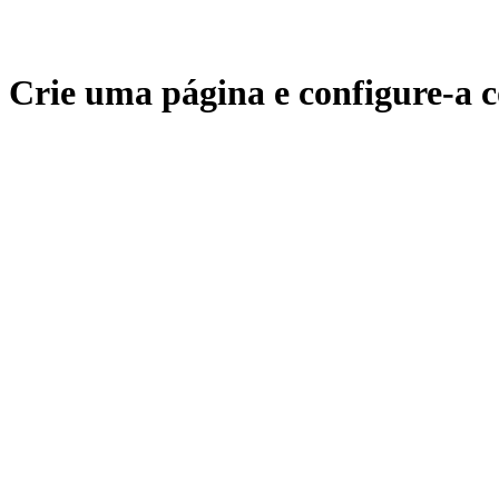
Crie uma página e configure-a