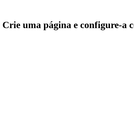
Crie uma página e configure-a