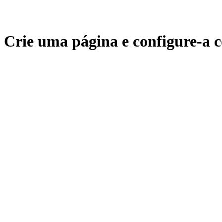
Crie uma página e configure-a