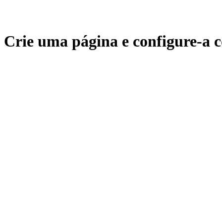
Crie uma página e configure-a