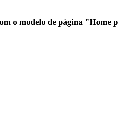
 com o modelo de página "Home 