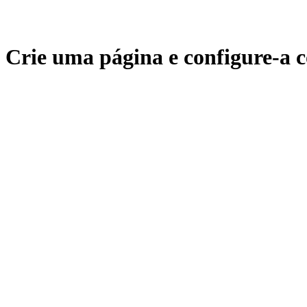
Crie uma página e configure-a