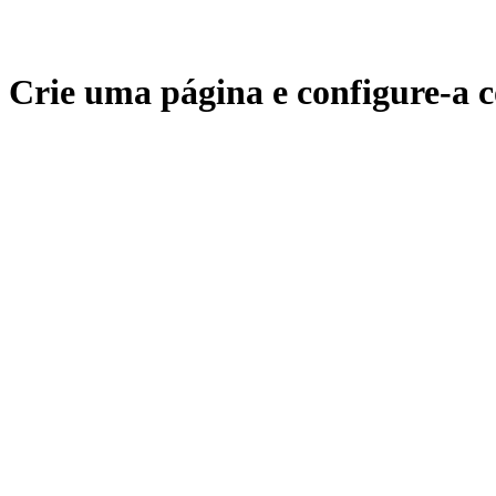
Crie uma página e configure-a