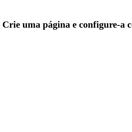
Crie uma página e configure-a