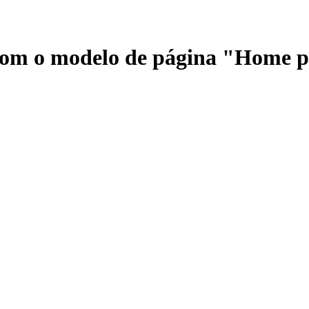
 com o modelo de página "Home 