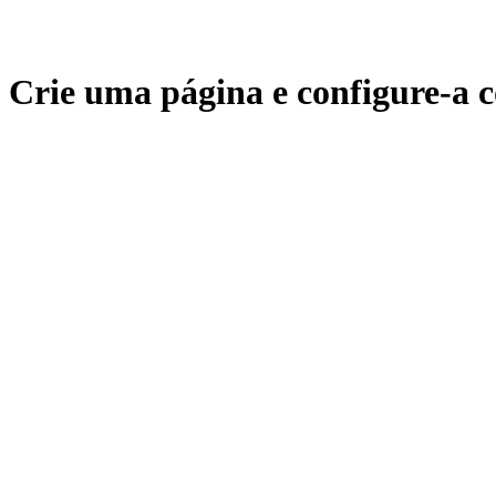
Crie uma página e configure-a