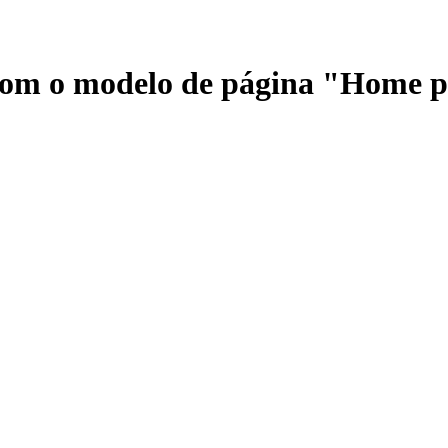
 com o modelo de página "Home 