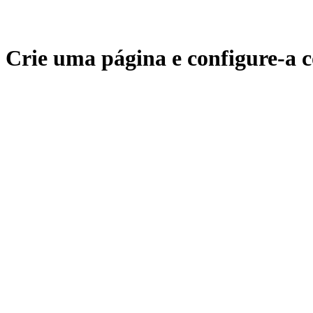
Crie uma página e configure-a